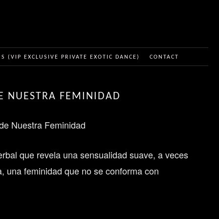
 (VIP EXCLUSIVE PRIVATE EXOTIC DANCE)
CONTACT
DE NUESTRA FEMINIDAD
 de Nuestra Feminidad
erbal que revela una sensualidad suave, a veces
sa, una feminidad que no se conforma con