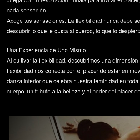
cada sensación.
Acoge tus sensaciones: La flexibilidad nunca debe se
descubrir lo que le gusta al cuerpo, lo que lo despiert
Una Experiencia de Uno Mismo
Al cultivar la flexibilidad, descubrimos una dimensi
flexibilidad nos conecta con el placer de estar en mo
danza interior que celebra nuestra feminidad en toda
cuerpo, un tributo a la belleza y al poder del placer d